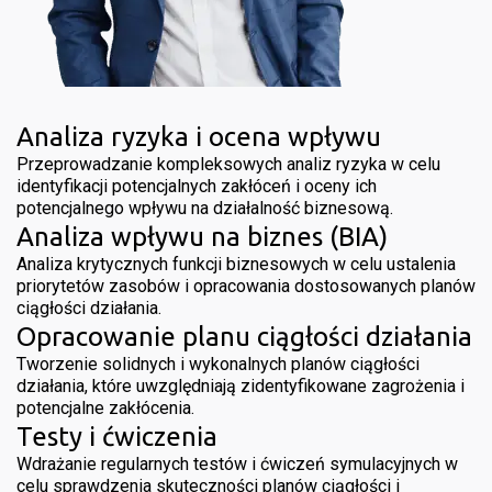
Analiza ryzyka i ocena wpływu
Przeprowadzanie kompleksowych analiz ryzyka w celu
identyfikacji potencjalnych zakłóceń i oceny ich
potencjalnego wpływu na działalność biznesową.
Analiza wpływu na biznes (BIA)
Analiza krytycznych funkcji biznesowych w celu ustalenia
priorytetów zasobów i opracowania dostosowanych planów
ciągłości działania.
Opracowanie planu ciągłości działania
Tworzenie solidnych i wykonalnych planów ciągłości
działania, które uwzględniają zidentyfikowane zagrożenia i
potencjalne zakłócenia.
Testy i ćwiczenia
Wdrażanie regularnych testów i ćwiczeń symulacyjnych w
celu sprawdzenia skuteczności planów ciągłości i