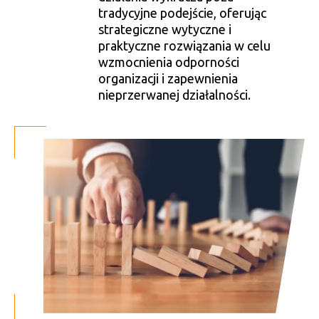
tradycyjne podejście, oferując
strategiczne wytyczne i
praktyczne rozwiązania w celu
wzmocnienia odporności
organizacji i zapewnienia
nieprzerwanej działalności.