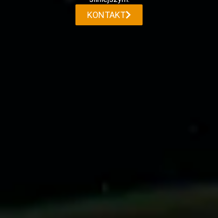
KONTAKT