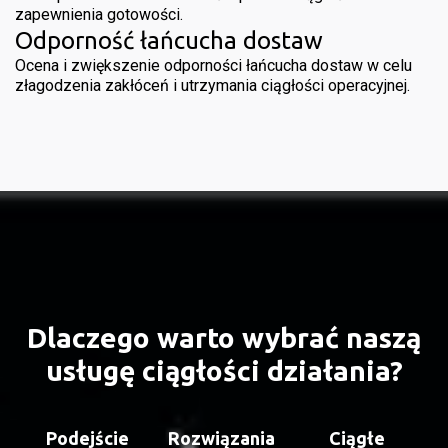
zapewnienia gotowości.
Odporność łańcucha dostaw
Ocena i zwiększenie odporności łańcucha dostaw w celu
złagodzenia zakłóceń i utrzymania ciągłości operacyjnej.
Dlaczego warto wybrać naszą
usługę ciągłości działania?
Podejście
Rozwiązania
Ciągłe