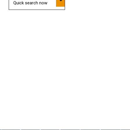
Quick search now