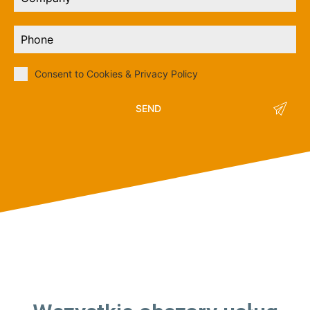
Consent to Cookies & Privacy Policy
SEND