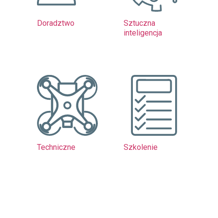
Doradztwo
Sztuczna
inteligencja
Techniczne
Szkolenie